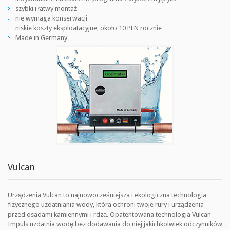
szybki i łatwy montaż
nie wymaga konserwacji
niskie koszty eksploatacyjne, około 10 PLN rocznie
Made in Germany
Vulcan
Urządzenia Vulcan to najnowocześniejsza i ekologiczna technologia
fizycznego uzdatniania wody, która ochroni twoje rury i urządzenia
przed osadami kamiennymi i rdzą. Opatentowana technologia Vulcan-
Impuls uzdatnia wodę bez dodawania do niej jakichkolwiek odczynników