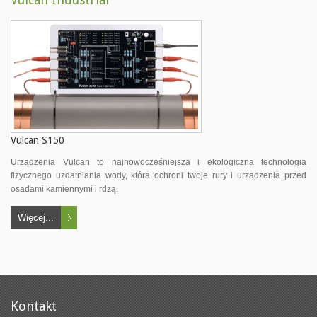
Vulcan S150
Urządzenia Vulcan to najnowocześniejsza i ekologiczna technologia
fizycznego uzdatniania wody, która ochroni twoje rury i urządzenia przed
osadami kamiennymi i rdzą.
Więcej...
Kontakt