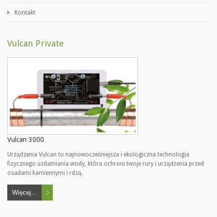
Kontakt
Vulcan Private
Vulcan 3000
Urządzenia Vulcan to najnowocześniejsza i ekologiczna technologia
fizycznego uzdatniania wody, która ochroni twoje rury i urządzenia przed
osadami kamiennymi i rdzą.
Więcej...