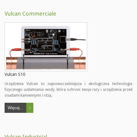
Vulcan Commerciale
Vulcan S10
Urządzenia Vulcan to najnowocześniejsza i ekologiczna technologia
fizycznego uzdatniania wody, która ochroni twoje rury i urządzenia przed
osadami kamiennymi i rdzą.
Więcej...
Vulcan Industrial